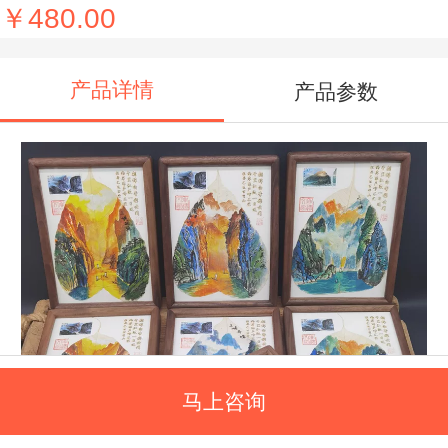
￥480.00
产品详情
产品参数
马上咨询